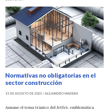
Normativas no obligatorias en el
sector construcción
13 DE AGOSTO DE 2025
ALEJANDRO MADERA
Aunque el tema trágico del JetSet, emblemática