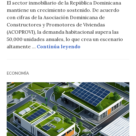
El sector inmobiliario de la República Dominicana
mantiene un crecimiento sostenido. De acuerdo
con cifras de la Asociación Dominicana de
Constructores y Promotores de Viviendas
(ACOPROVI), la demanda habitacional supera las
50,000 unidades anuales, lo que crea un escenario
Comprar en planos: un
altamente …
Continúa leyendo
ECONOMÍA