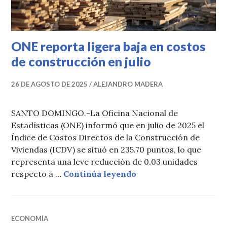
ONE reporta ligera baja en costos
de construcción en julio
26 DE AGOSTO DE 2025
ALEJANDRO MADERA
SANTO DOMINGO.-La Oficina Nacional de
Estadísticas (ONE) informó que en julio de 2025 el
Índice de Costos Directos de la Construcción de
Viviendas (ICDV) se situó en 235.70 puntos, lo que
representa una leve reducción de 0.03 unidades
ONE reporta ligera baj
respecto a …
Continúa leyendo
ECONOMÍA