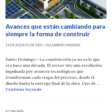
Avances que están cambiando para
siempre la forma de construir
14 DE AGOSTO DE 2025
ALEJANDRO MADERA
Santo Domingo.- La construcción ya no es lo que
era hace una década. El sector vive una revolución
impulsada por avances tecnológicos que
transforman cada etapa del proceso, desde el
diseño hasta la entrega final de la obra. Uno de …
Avances que están cambiando para 
Continúa leyendo
ECONOMÍA