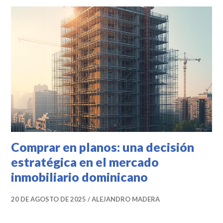
Comprar en planos: una decisión
estratégica en el mercado
inmobiliario dominicano
20 DE AGOSTO DE 2025
ALEJANDRO MADERA