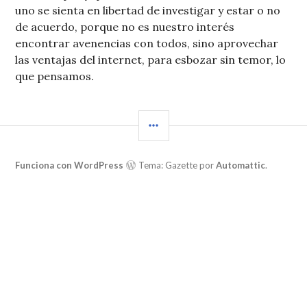
uno se sienta en libertad de investigar y estar o no
de acuerdo, porque no es nuestro interés
encontrar avenencias con todos, sino aprovechar
las ventajas del internet, para esbozar sin temor, lo
que pensamos.
BARRA
LATERAL
Funciona con WordPress
Tema: Gazette por
Automattic
.