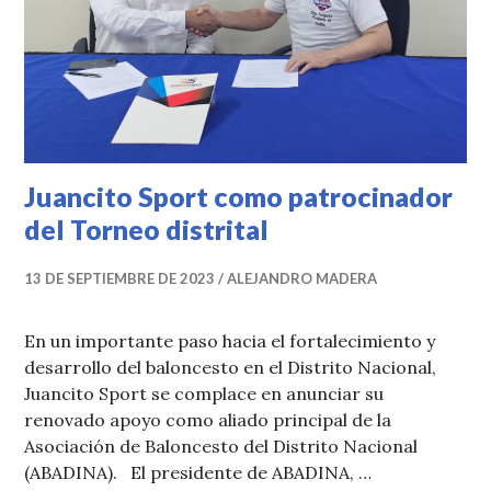
Juancito Sport como patrocinador
del Torneo distrital
13 DE SEPTIEMBRE DE 2023
ALEJANDRO MADERA
En un importante paso hacia el fortalecimiento y
desarrollo del baloncesto en el Distrito Nacional,
Juancito Sport se complace en anunciar su
renovado apoyo como aliado principal de la
Asociación de Baloncesto del Distrito Nacional
(ABADINA). El presidente de ABADINA, …