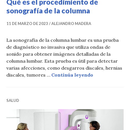
Qué es el procedimiento de
sonografía de la columna
11 DE MARZO DE 2023
ALEJANDRO MADERA
La sonografía de la columna lumbar es una prueba
de diagnóstico no invasiva que utiliza ondas de
sonido para obtener imágenes detalladas de la
columna lumbar. Esta prueba es útil para detectar
varias afecciones, como desgarros discales, hernias
Qué es el proce
discales, tumores …
Continúa leyendo
SALUD