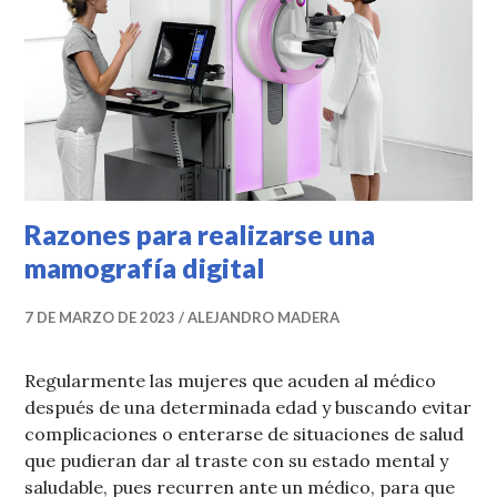
Razones para realizarse una
mamografía digital
7 DE MARZO DE 2023
ALEJANDRO MADERA
Regularmente las mujeres que acuden al médico
después de una determinada edad y buscando evitar
complicaciones o enterarse de situaciones de salud
que pudieran dar al traste con su estado mental y
saludable, pues recurren ante un médico, para que