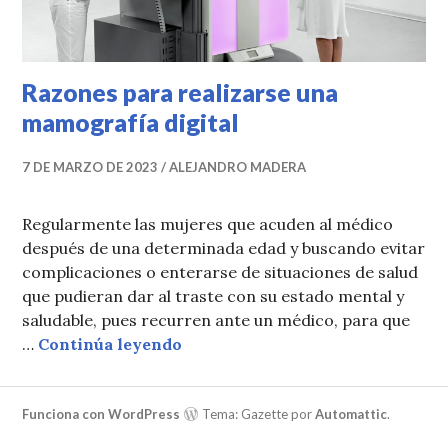
Razones para realizarse una
mamografía digital
7 DE MARZO DE 2023
ALEJANDRO MADERA
Regularmente las mujeres que acuden al médico
después de una determinada edad y buscando evitar
complicaciones o enterarse de situaciones de salud
que pudieran dar al traste con su estado mental y
saludable, pues recurren ante un médico, para que
Razones para realizarse una mam
…
Continúa leyendo
Funciona con WordPress
Tema: Gazette por
Automattic
.