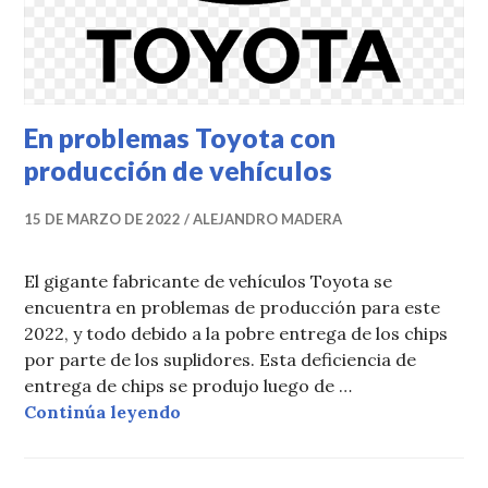
En problemas Toyota con
producción de vehículos
15 DE MARZO DE 2022
ALEJANDRO MADERA
El gigante fabricante de vehículos Toyota se
encuentra en problemas de producción para este
2022, y todo debido a la pobre entrega de los chips
por parte de los suplidores. Esta deficiencia de
entrega de chips se produjo luego de …
En problemas Toyota con producci
Continúa leyendo