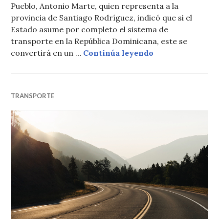
Pueblo, Antonio Marte, quien representa a la
provincia de Santiago Rodríguez, indicó que si el
Estado asume por completo el sistema de
transporte en la República Dominicana, este se
Transporte domi
convertirá en un …
Continúa leyendo
TRANSPORTE