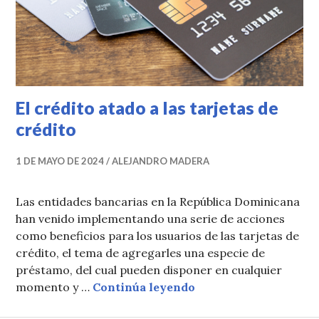
El crédito atado a las tarjetas de
crédito
1 DE MAYO DE 2024
ALEJANDRO MADERA
Las entidades bancarias en la República Dominicana
han venido implementando una serie de acciones
como beneficios para los usuarios de las tarjetas de
crédito, el tema de agregarles una especie de
préstamo, del cual pueden disponer en cualquier
El crédito atado a las
momento y …
Continúa leyendo