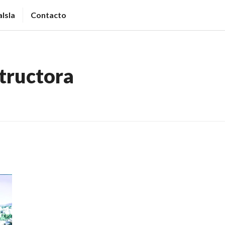
Isla
Contacto
tructora