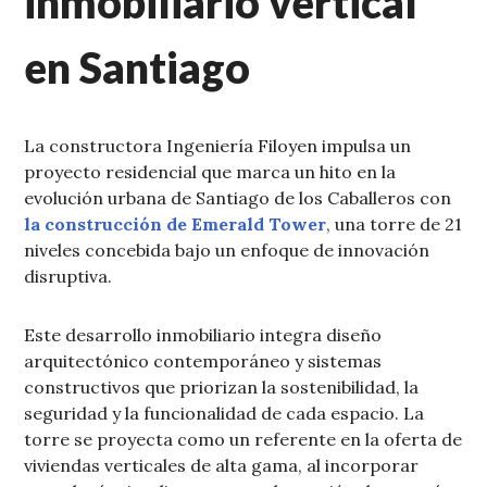
inmobiliario vertical
en Santiago
La constructora Ingeniería Filoyen impulsa un
proyecto residencial que marca un hito en la
evolución urbana de Santiago de los Caballeros con
la construcción de Emerald Tower
, una torre de 21
niveles concebida bajo un enfoque de innovación
disruptiva.
Este desarrollo inmobiliario integra diseño
arquitectónico contemporáneo y sistemas
constructivos que priorizan la sostenibilidad, la
seguridad y la funcionalidad de cada espacio. La
torre se proyecta como un referente en la oferta de
viviendas verticales de alta gama, al incorporar