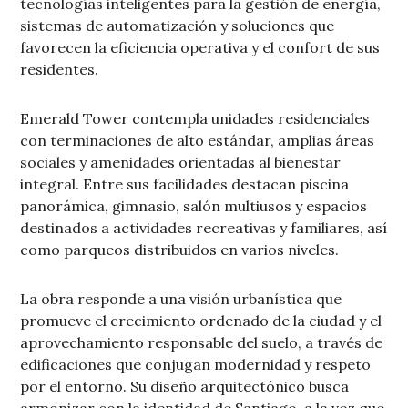
tecnologías inteligentes para la gestión de energía,
sistemas de automatización y soluciones que
favorecen la eficiencia operativa y el confort de sus
residentes.
Emerald Tower contempla unidades residenciales
con terminaciones de alto estándar, amplias áreas
sociales y amenidades orientadas al bienestar
integral. Entre sus facilidades destacan piscina
panorámica, gimnasio, salón multiusos y espacios
destinados a actividades recreativas y familiares, así
como parqueos distribuidos en varios niveles.
La obra responde a una visión urbanística que
promueve el crecimiento ordenado de la ciudad y el
aprovechamiento responsable del suelo, a través de
edificaciones que conjugan modernidad y respeto
por el entorno. Su diseño arquitectónico busca