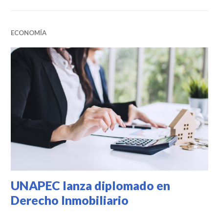
ECONOMÍA
UNAPEC lanza diplomado en
Derecho Inmobiliario