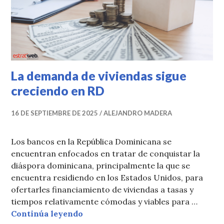
La demanda de viviendas sigue
creciendo en RD
16 DE SEPTIEMBRE DE 2025
ALEJANDRO MADERA
Los bancos en la República Dominicana se
encuentran enfocados en tratar de conquistar la
diáspora dominicana, principalmente la que se
encuentra residiendo en los Estados Unidos, para
ofertarles financiamiento de viviendas a tasas y
tiempos relativamente cómodas y viables para …
La demanda de viviendas sigue cr
Continúa leyendo