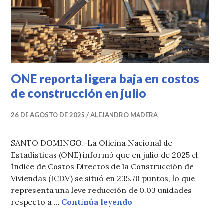
ONE reporta ligera baja en costos
de construcción en julio
26 DE AGOSTO DE 2025
ALEJANDRO MADERA
SANTO DOMINGO.-La Oficina Nacional de
Estadísticas (ONE) informó que en julio de 2025 el
Índice de Costos Directos de la Construcción de
Viviendas (ICDV) se situó en 235.70 puntos, lo que
representa una leve reducción de 0.03 unidades
ONE reporta ligera baj
respecto a …
Continúa leyendo