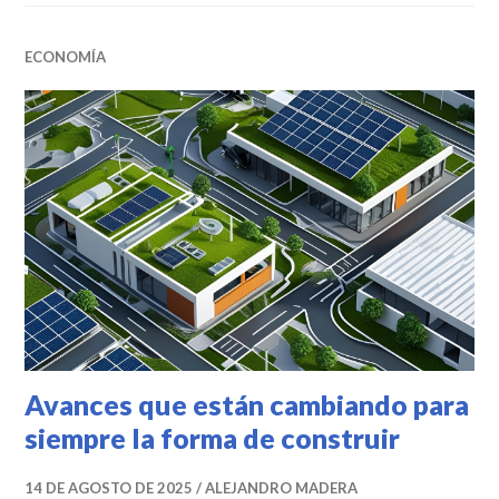
ECONOMÍA
Avances que están cambiando para
siempre la forma de construir
14 DE AGOSTO DE 2025
ALEJANDRO MADERA