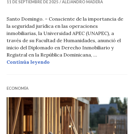
11 DE SEPTIEMBRE DE 2025
ALEJANDRO MADERA
Santo Domingo. – Consciente de la importancia de
la seguridad jurídica en las operaciones
inmobiliarias, la Universidad APEC (UNAPEC), a
través de su Facultad de Humanidades, anunció el
inicio del Diplomado en Derecho Inmobiliario y
Registral en la República Dominicana, …
UNAPEC lanza diplomado en Derec
Continúa leyendo
ECONOMÍA