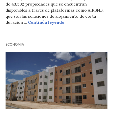
de 43,302 propiedades que se encuentran
disponibles a través de plataformas como AIRBNB,
que son las soluciones de alojamiento de corta
Más de 43 mil propieda
duración …
Continúa leyendo
ECONOMÍA