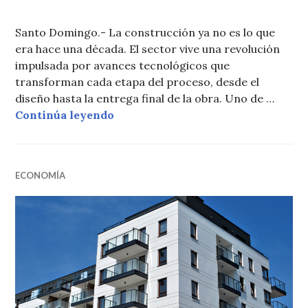
Santo Domingo.- La construcción ya no es lo que
era hace una década. El sector vive una revolución
impulsada por avances tecnológicos que
transforman cada etapa del proceso, desde el
diseño hasta la entrega final de la obra. Uno de …
Avances que están cambiando para 
Continúa leyendo
ECONOMÍA