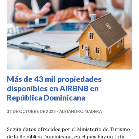
Más de 43 mil propiedades
disponibles en AIRBNB en
República Dominicana
31 DE OCTUBRE DE 2023
ALEJANDRO MADERA
Según datos ofrecidos por el Ministerio de Turismo
de la República Dominicana, en el país hay un total