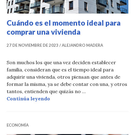
Cuándo es el momento ideal para
comprar una vivienda
27 DE NOVIEMBRE DE 2023
ALEJANDRO MADERA
Son muchos los que una vez deciden establecer
familia, consideran que es el tiempo ideal para
adquirir una vivienda, otros piensan que antes de
formar la misma, ya se debe contar con una, y otros
tantos, entienden que quizás no …
Cuándo es el momento ideal para 
Continúa leyendo
ECONOMÍA