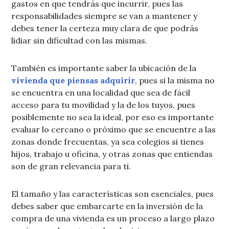
gastos en que tendrás que incurrir, pues las
responsabilidades siempre se van a mantener y
debes tener la certeza muy clara de que podrás
lidiar sin dificultad con las mismas.
También es importante saber la ubicación de la
vivienda que piensas adquirir
, pues si la misma no
se encuentra en una localidad que sea de fácil
acceso para tu movilidad y la de los tuyos, pues
posiblemente no sea la ideal, por eso es importante
evaluar lo cercano o próximo que se encuentre a las
zonas donde frecuentas, ya sea colegios si tienes
hijos, trabajo u oficina, y otras zonas que entiendas
son de gran relevancia para ti.
El tamaño y las características son esenciales, pues
debes saber que embarcarte en la inversión de la
compra de una vivienda es un proceso a largo plazo