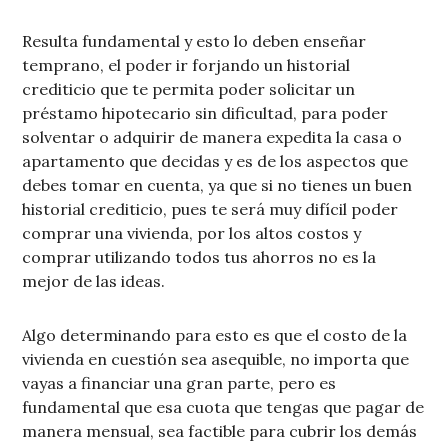
Resulta fundamental y esto lo deben enseñar
temprano, el poder ir forjando un historial
crediticio que te permita poder solicitar un
préstamo hipotecario sin dificultad, para poder
solventar o adquirir de manera expedita la casa o
apartamento que decidas y es de los aspectos que
debes tomar en cuenta, ya que si no tienes un buen
historial crediticio, pues te será muy difícil poder
comprar una vivienda, por los altos costos y
comprar utilizando todos tus ahorros no es la
mejor de las ideas.
Algo determinando para esto es que el costo de la
vivienda en cuestión sea asequible, no importa que
vayas a financiar una gran parte, pero es
fundamental que esa cuota que tengas que pagar de
manera mensual, sea factible para cubrir los demás