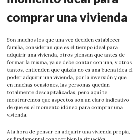
comprar una vivienda
Son muchos los que una vez deciden establecer
familia, consideran que es el tiempo ideal para
adquirir una vivienda, otros piensan que antes de
formar la misma, ya se debe contar con una, y otros
tantos, entienden que quizás no es una buena idea el
poder adquirir una vivienda, por la inversión y que
en muchas ocasiones, las personas quedan
totalmente descapitalizadas, pero aquí te
mostraremos que aspectos son un claro indicativo
de que es el momento idóneo para comprar una
vivienda.
A la hora de pensar en adquirir una vivienda propia,
es fundamental conocer bien la situación