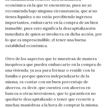
económica en la que te encuentras, pues no se
recomienda bajo ninguna circunstancia, que si no
tienes liquidez o no estás percibiendo ingresos
importantes, embarcarte en la compra de un bien
inmueble, pues esto significa la descapitalización
inmediata de quien se involucra en dicha acción, por
lo que es imprescindible, el tener una buena
estabilidad económica.
Otro de los aspectos que te muestran de manera
inequívoca que puedes embarcarte en la compra de
una vivienda, ya sea para formar o residir con tu
familia o porque quieres independizarte de la
misma, es contar con un buen porcentaje de
ahorros, es decir, que cuentes con ahorros en
bancos u otras inversiones, que te garanticen no
quedarte descapitalizado o tener que recurrir a
muchas maniobras a la hora de comprar la misma.