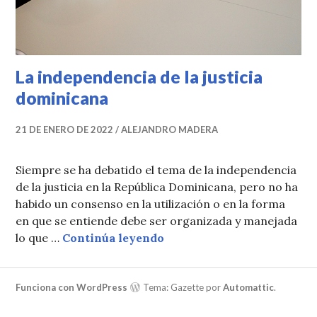
La independencia de la justicia
dominicana
21 DE ENERO DE 2022
ALEJANDRO MADERA
Siempre se ha debatido el tema de la independencia
de la justicia en la República Dominicana, pero no ha
habido un consenso en la utilización o en la forma
en que se entiende debe ser organizada y manejada
La independencia de la ju
lo que …
Continúa leyendo
Funciona con WordPress
Tema: Gazette por
Automattic
.