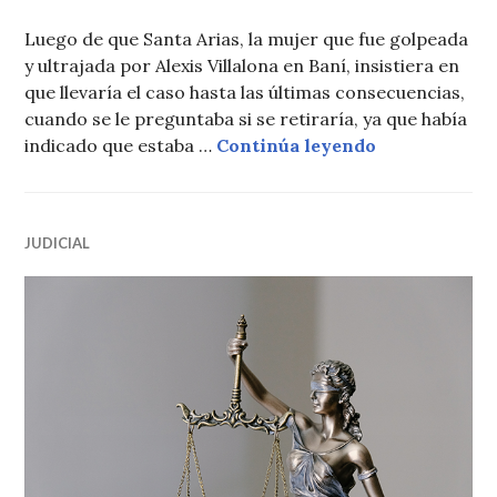
Luego de que Santa Arias, la mujer que fue golpeada
y ultrajada por Alexis Villalona en Baní, insistiera en
que llevaría el caso hasta las últimas consecuencias,
cuando se le preguntaba si se retiraría, ya que había
Por más de un
indicado que estaba …
Continúa leyendo
JUDICIAL