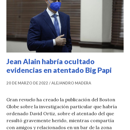
Jean Alain habría ocultado
evidencias en atentado Big Papi
20 DE MARZO DE 2022
ALEJANDRO MADERA
Gran revuelo ha creado la publicación del Boston
Globe sobre la investigación particular que habría
ordenado David Ortiz, sobre el atentado del que
resultó gravemente herido, mientras compartía
con amigos y relacionados en un bar de la zona