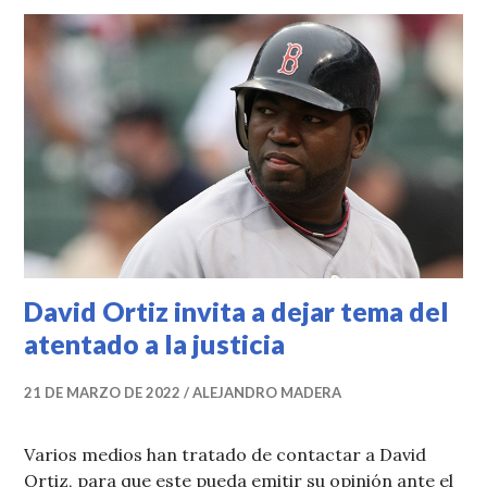
David Ortiz invita a dejar tema del
atentado a la justicia
21 DE MARZO DE 2022
ALEJANDRO MADERA
Varios medios han tratado de contactar a David
Ortiz, para que este pueda emitir su opinión ante el