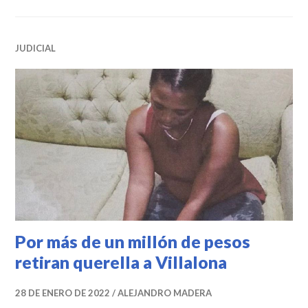
JUDICIAL
Por más de un millón de pesos
retiran querella a Villalona
28 DE ENERO DE 2022
ALEJANDRO MADERA