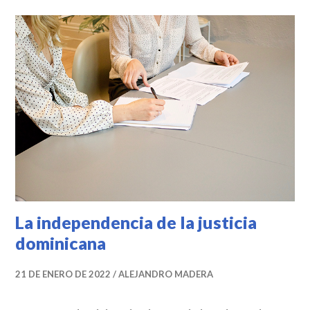
La independencia de la justicia
dominicana
21 DE ENERO DE 2022
ALEJANDRO MADERA