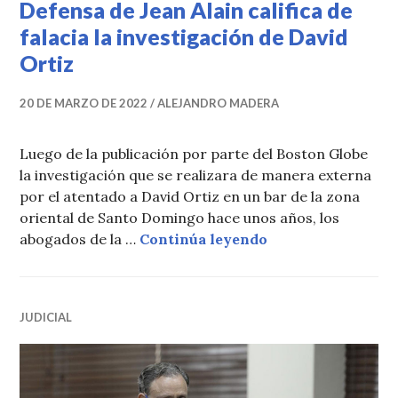
Defensa de Jean Alain califica de
falacia la investigación de David
Ortiz
20 DE MARZO DE 2022
ALEJANDRO MADERA
Luego de la publicación por parte del Boston Globe
la investigación que se realizara de manera externa
por el atentado a David Ortiz en un bar de la zona
oriental de Santo Domingo hace unos años, los
Defensa de Jean Al
abogados de la …
Continúa leyendo
JUDICIAL