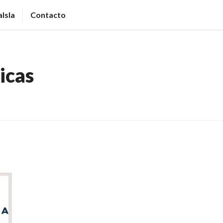
Isla
Contacto
ticas