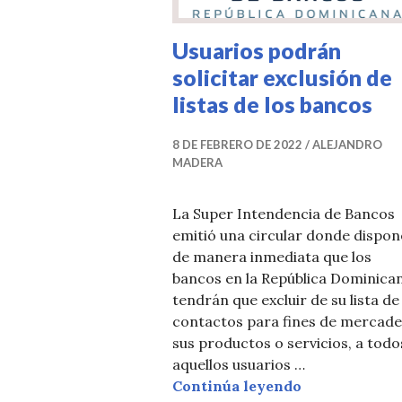
Usuarios podrán
solicitar exclusión de
listas de los bancos
8 DE FEBRERO DE 2022
ALEJANDRO
MADERA
La Super Intendencia de Bancos
emitió una circular donde dispon
de manera inmediata que los
bancos en la República Dominican
tendrán que excluir de su lista de
contactos para fines de mercad
sus productos o servicios, a todo
aquellos usuarios …
Usuarios podrá
Continúa leyendo