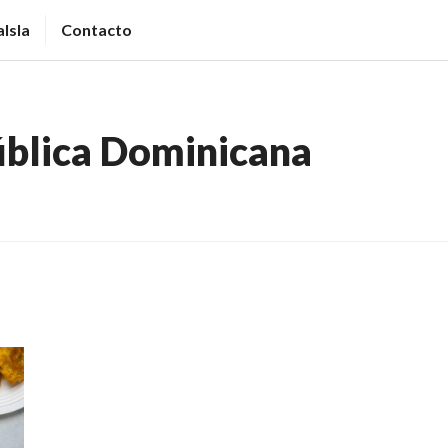
Isla
Contacto
blica Dominicana