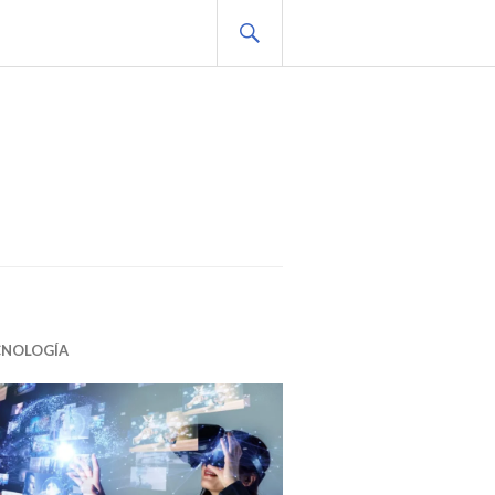
BUSCAR
CNOLOGÍA