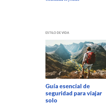
ESTILO DE VIDA
Guía esencial de
seguridad para viajar
solo