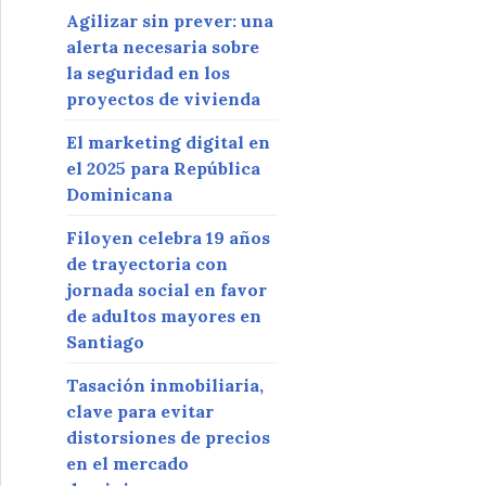
Agilizar sin prever: una
alerta necesaria sobre
la seguridad en los
proyectos de vivienda
El marketing digital en
el 2025 para República
Dominicana
Filoyen celebra 19 años
de trayectoria con
jornada social en favor
de adultos mayores en
Santiago
Tasación inmobiliaria,
clave para evitar
distorsiones de precios
en el mercado