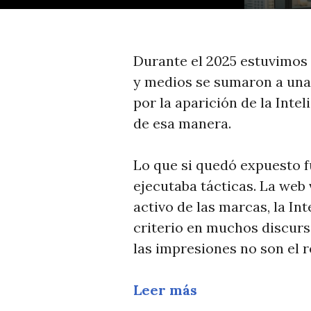
Durante el 2025 estuvimos
y medios se sumaron a una
por la aparición de la Intel
de esa manera.
Lo que si quedó expuesto f
ejecutaba tácticas. La web 
activo de las marcas, la Inte
criterio en muchos discurso
las impresiones no son el r
Leer más