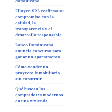
dominicano
Filoyen SRL reafirma su
compromiso con la
calidad, la
transparencia y el
desarrollo responsable
Lanco Dominicana
anuncia concurso para
ganar un apartamento
Cómo vender un
proyecto inmobiliario
sin construir
Qué buscan los
compradores modernos
en una vivienda