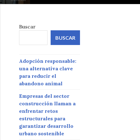
Buscar
BUSCAR
Adopción responsable:
una alternativa clave
para reducir el
abandono animal
Empresas del sector
construcción llaman a
enfrentar retos
estructurales para
garantizar desarrollo
urbano sostenible