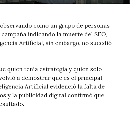
 observando como un grupo de personas
 campaña indicando la muerte del SEO,
igencia Artificial, sin embargo, no sucedió
ue quien tenía estrategia y quien solo
volvió a demostrar que es el principal
ligencia Artificial evidenció la falta de
s y la publicidad digital confirmó que
esultado.