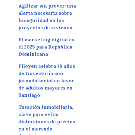
Agilizar sin prever: una
alerta necesaria sobre
la seguridad en los
proyectos de vivienda
El marketing digital en
el 2025 para República
Dominicana
Filoyen celebra 19 años
de trayectoria con
jornada social en favor
de adultos mayores en
Santiago
Tasación inmobiliaria,
clave para evitar
distorsiones de precios
en el mercado