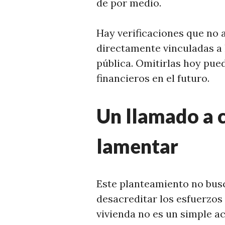
de por medio.
Hay verificaciones que no
directamente vinculadas a l
pública. Omitirlas hoy pued
financieros en el futuro.
Un llamado a c
lamentar
Este planteamiento no busc
desacreditar los esfuerzos 
vivienda no es un simple a