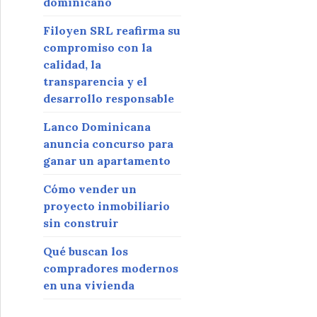
dominicano
Filoyen SRL reafirma su
compromiso con la
calidad, la
transparencia y el
desarrollo responsable
Lanco Dominicana
anuncia concurso para
ganar un apartamento
Cómo vender un
proyecto inmobiliario
sin construir
Qué buscan los
compradores modernos
en una vivienda