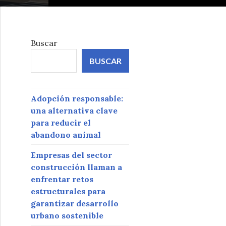
Buscar
BUSCAR
Adopción responsable:
una alternativa clave
para reducir el
abandono animal
Empresas del sector
construcción llaman a
enfrentar retos
estructurales para
garantizar desarrollo
urbano sostenible