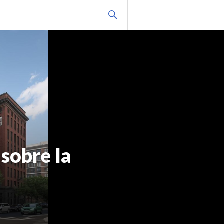
BUSCAR
 sobre la