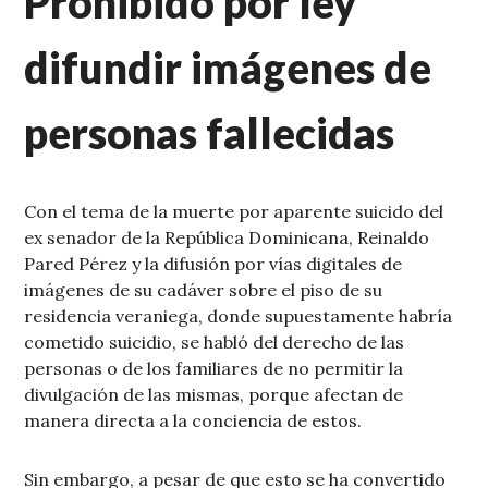
Prohibido por ley
difundir imágenes de
personas fallecidas
Con el tema de la muerte por aparente suicido del
ex senador de la República Dominicana, Reinaldo
Pared Pérez y la difusión por vías digitales de
imágenes de su cadáver sobre el piso de su
residencia veraniega, donde supuestamente habría
cometido suicidio, se habló del derecho de las
personas o de los familiares de no permitir la
divulgación de las mismas, porque afectan de
manera directa a la conciencia de estos.
Sin embargo, a pesar de que esto se ha convertido