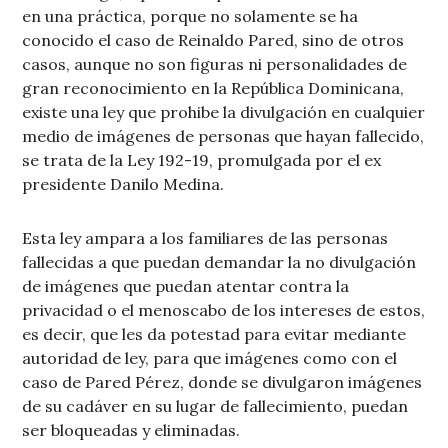
en una práctica, porque no solamente se ha
conocido el caso de Reinaldo Pared, sino de otros
casos, aunque no son figuras ni personalidades de
gran reconocimiento en la República Dominicana,
existe una ley que prohibe la divulgación en cualquier
medio de imágenes de personas que hayan fallecido,
se trata de la Ley 192-19, promulgada por el ex
presidente Danilo Medina.
Esta ley ampara a los familiares de las personas
fallecidas a que puedan demandar la no divulgación
de imágenes que puedan atentar contra la
privacidad o el menoscabo de los intereses de estos,
es decir, que les da potestad para evitar mediante
autoridad de ley, para que imágenes como con el
caso de Pared Pérez, donde se divulgaron imágenes
de su cadáver en su lugar de fallecimiento, puedan
ser bloqueadas y eliminadas.