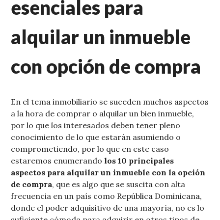
esenciales para
alquilar un inmueble
con opción de compra
En el tema inmobiliario se suceden muchos aspectos
a la hora de comprar o alquilar un bien inmueble,
por lo que los interesados deben tener pleno
conocimiento de lo que estarán asumiendo o
comprometiendo, por lo que en este caso
estaremos enumerando
los 10 principales
aspectos para alquilar un inmueble con la opción
de compra
, que es algo que se suscita con alta
frecuencia en un país como República Dominicana,
donde el poder adquisitivo de una mayoría, no es lo
suficiente cómoda para adquirir en otros tipos de