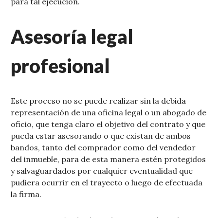
para tal ejecución.
Asesoría legal
profesional
Este proceso no se puede realizar sin la debida
representación de una oficina legal o un abogado de
oficio, que tenga claro el objetivo del contrato y que
pueda estar asesorando o que existan de ambos
bandos, tanto del comprador como del vendedor
del inmueble, para de esta manera estén protegidos
y salvaguardados por cualquier eventualidad que
pudiera ocurrir en el trayecto o luego de efectuada
la firma.