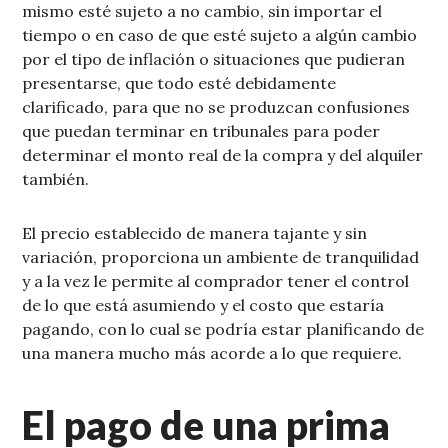
mismo esté sujeto a no cambio, sin importar el
tiempo o en caso de que esté sujeto a algún cambio
por el tipo de inflación o situaciones que pudieran
presentarse, que todo esté debidamente
clarificado, para que no se produzcan confusiones
que puedan terminar en tribunales para poder
determinar el monto real de la compra y del alquiler
también.
El precio establecido de manera tajante y sin
variación, proporciona un ambiente de tranquilidad
y a la vez le permite al comprador tener el control
de lo que está asumiendo y el costo que estaría
pagando, con lo cual se podría estar planificando de
una manera mucho más acorde a lo que requiere.
El pago de una prima