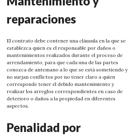
Mantenimiento y
reparaciones
El contrato debe contener una cláusula en la que se
establezca quien es el responsable por daños o
mantenimientos realizados durante el proceso de
arrendamiento, para que cada una de las partes
conozca de antemano a lo que se está sometiendo y
no surjan conflictos por no tener claro a quien
corresponde tener el debido mantenimiento y
realizar los arreglos correspondientes en caso de
deterioro o daños a la propiedad en diferentes
aspectos.
Penalidad por