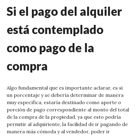
Si el pago del alquiler
está contemplado
como pago de la
compra
Algo fundamental que es importante aclarar, es si
un porcentaje y se debería determinar de manera
muy específica, estaría destinado como aporte o
porción de pago correspondiente al monto del total
de la compra de la propiedad, ya que esto podría
permitir al adquiriente, la facilidad de ir pagando de
manera más cómoda y al vendedor, poder ir