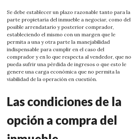
Se debe establecer un plazo razonable tanto para la
parte propietaria del inmueble a negociar, como del
posible arrendatario y posterior comprador,
estableciendo el mismo con un margen que le
permita a una y otra parte la manejabilidad
indispensable para cumplir en el caso del
comprador y en lo que respecta al vendedor, que no
pueda sufrir una pérdida de ingresos o que esto le
genere una carga económica que no permita la
viabilidad de la operación en cuestión.
Las condiciones de la
opción a compra del
inmueble