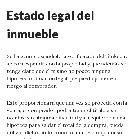
Estado legal del
inmueble
Se hace imprescindible la verificación del título que
se corresponda con la propiedad y que además se
tenga claro que el mismo no posee ninguna
hipoteca o situación legal que pueda poner en
riesgo al comprador.
Esto proporcionará que una vez se proceda con la
venta, el comprador podrá tener el título a su
nombre sin ninguna dificultad y si requiere de una
hipoteca para saldar el total de la compra, pueda
utilizar dicho título como forma de compromiso