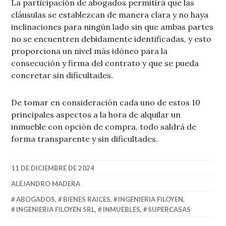
La participación de abogados permitirá que las
cláusulas se establezcan de manera clara y no haya
inclinaciones para ningún lado sin que ambas partes
no se encuentren debidamente identificadas, y esto
proporciona un nivel más idóneo para la
consecución y firma del contrato y que se pueda
concretar sin dificultades.
De tomar en consideración cada uno de estos 10
principales aspectos a la hora de alquilar un
inmueble con opción de compra, todo saldrá de
forma transparente y sin dificultades.
11 DE DICIEMBRE DE 2024
ALEJANDRO MADERA
ABOGADOS
,
BIENES RAICES
,
INGENIERIA FILOYEN
,
INGENIERIA FILOYEN SRL
,
INMUEBLES
,
SUPERCASAS