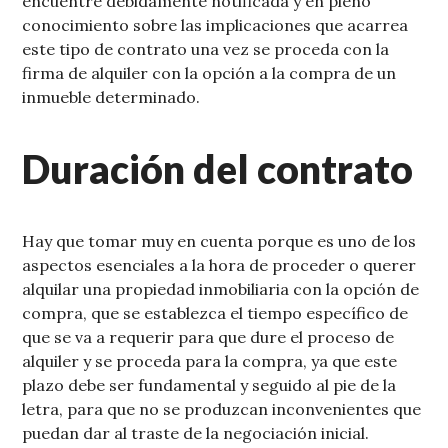
encuentre debidamente notificada y en pleno
conocimiento sobre las implicaciones que acarrea
este tipo de contrato una vez se proceda con la
firma de alquiler con la opción a la compra de un
inmueble determinado.
Duración del contrato
Hay que tomar muy en cuenta porque es uno de los
aspectos esenciales a la hora de proceder o querer
alquilar una propiedad inmobiliaria con la opción de
compra, que se establezca el tiempo específico de
que se va a requerir para que dure el proceso de
alquiler y se proceda para la compra, ya que este
plazo debe ser fundamental y seguido al pie de la
letra, para que no se produzcan inconvenientes que
puedan dar al traste de la negociación inicial.