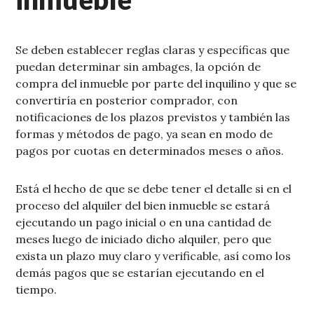
Se deben establecer reglas claras y específicas que
puedan determinar sin ambages, la opción de
compra del inmueble por parte del inquilino y que se
convertiría en posterior comprador, con
notificaciones de los plazos previstos y también las
formas y métodos de pago, ya sean en modo de
pagos por cuotas en determinados meses o años.
Está el hecho de que se debe tener el detalle si en el
proceso del alquiler del bien inmueble se estará
ejecutando un pago inicial o en una cantidad de
meses luego de iniciado dicho alquiler, pero que
exista un plazo muy claro y verificable, así como los
demás pagos que se estarían ejecutando en el
tiempo.