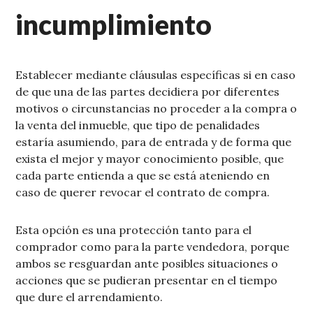
incumplimiento
Establecer mediante cláusulas específicas si en caso
de que una de las partes decidiera por diferentes
motivos o circunstancias no proceder a la compra o
la venta del inmueble, que tipo de penalidades
estaría asumiendo, para de entrada y de forma que
exista el mejor y mayor conocimiento posible, que
cada parte entienda a que se está ateniendo en
caso de querer revocar el contrato de compra.
Esta opción es una protección tanto para el
comprador como para la parte vendedora, porque
ambos se resguardan ante posibles situaciones o
acciones que se pudieran presentar en el tiempo
que dure el arrendamiento.