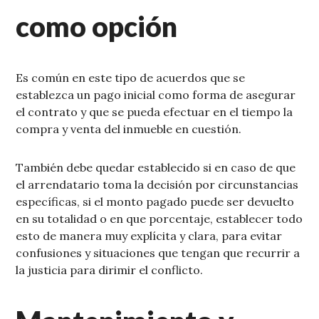
como opción
Es común en este tipo de acuerdos que se
establezca un pago inicial como forma de asegurar
el contrato y que se pueda efectuar en el tiempo la
compra y venta del inmueble en cuestión.
También debe quedar establecido si en caso de que
el arrendatario toma la decisión por circunstancias
específicas, si el monto pagado puede ser devuelto
en su totalidad o en que porcentaje, establecer todo
esto de manera muy explícita y clara, para evitar
confusiones y situaciones que tengan que recurrir a
la justicia para dirimir el conflicto.