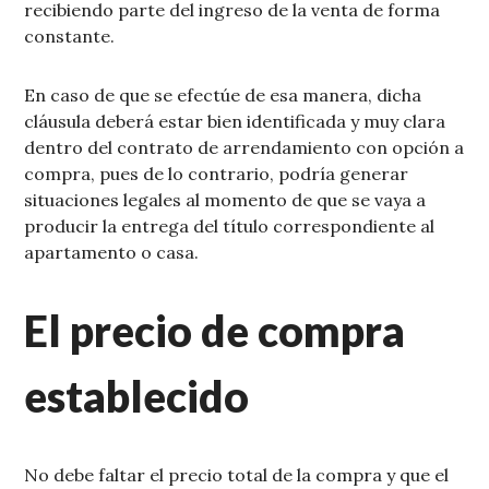
recibiendo parte del ingreso de la venta de forma
constante.
En caso de que se efectúe de esa manera, dicha
cláusula deberá estar bien identificada y muy clara
dentro del contrato de arrendamiento con opción a
compra, pues de lo contrario, podría generar
situaciones legales al momento de que se vaya a
producir la entrega del título correspondiente al
apartamento o casa.
El precio de compra
establecido
No debe faltar el precio total de la compra y que el