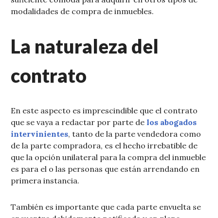
modalidades de compra de inmuebles.
La naturaleza del
contrato
En este aspecto es imprescindible que el contrato
que se vaya a redactar por parte de
los abogados
intervinientes
, tanto de la parte vendedora como
de la parte compradora, es el hecho irrebatible de
que la opción unilateral para la compra del inmueble
es para el o las personas que están arrendando en
primera instancia.
También es importante que cada parte envuelta se