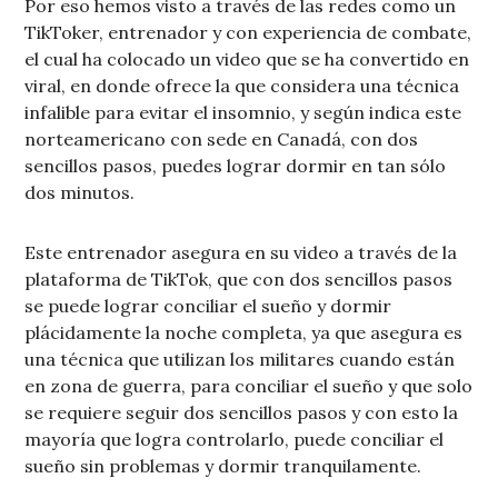
Por eso hemos visto a través de las redes como un
TikToker, entrenador y con experiencia de combate,
el cual ha colocado un video que se ha convertido en
viral, en donde ofrece la que considera una técnica
infalible para evitar el insomnio, y según indica este
norteamericano con sede en Canadá, con dos
sencillos pasos, puedes lograr dormir en tan sólo
dos minutos.
Este entrenador asegura en su video a través de la
plataforma de TikTok, que con dos sencillos pasos
se puede lograr conciliar el sueño y dormir
plácidamente la noche completa, ya que asegura es
una técnica que utilizan los militares cuando están
en zona de guerra, para conciliar el sueño y que solo
se requiere seguir dos sencillos pasos y con esto la
mayoría que logra controlarlo, puede conciliar el
sueño sin problemas y dormir tranquilamente.