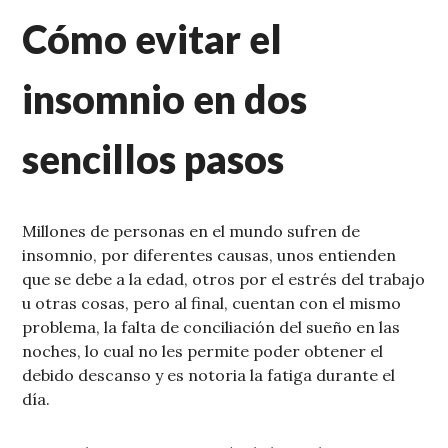
Cómo evitar el
insomnio en dos
sencillos pasos
Millones de personas en el mundo sufren de
insomnio, por diferentes causas, unos entienden
que se debe a la edad, otros por el estrés del trabajo
u otras cosas, pero al final, cuentan con el mismo
problema, la falta de conciliación del sueño en las
noches, lo cual no les permite poder obtener el
debido descanso y es notoria la fatiga durante el
día.