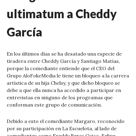
ultimatum a Cheddy
García
En los últimos días se ha desatado una especie de
tiradera entre Cheddy García y Santiago Matías,
porque la comediante entiende que el CEO del
Grupo AloFokeMedia le tiene un bloqueo a la carrera
artística de su hija Chelsy, y que dicho bloqueo se
debe a que ella nunca ha accedido a participar en
entrevistas en ninguno de los programas que
conforman este grupo de comunicación.
Debido a esto el comediante Margaro, reconocido
por su participación en La Escuelota, al lado de
comediantes como Freddy Beras Goico, Felipe