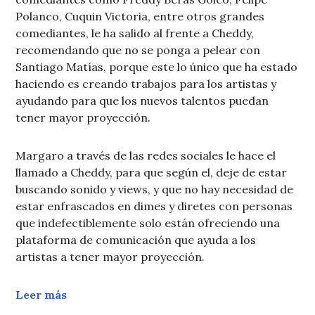
Polanco, Cuquin Victoria, entre otros grandes
comediantes, le ha salido al frente a Cheddy,
recomendando que no se ponga a pelear con
Santiago Matías, porque este lo único que ha estado
haciendo es creando trabajos para los artistas y
ayudando para que los nuevos talentos puedan
tener mayor proyección.
Margaro a través de las redes sociales le hace el
llamado a Cheddy, para que según el, deje de estar
buscando sonido y views, y que no hay necesidad de
estar enfrascados en dimes y diretes con personas
que indefectiblemente solo están ofreciendo una
plataforma de comunicación que ayuda a los
artistas a tener mayor proyección.
Leer más