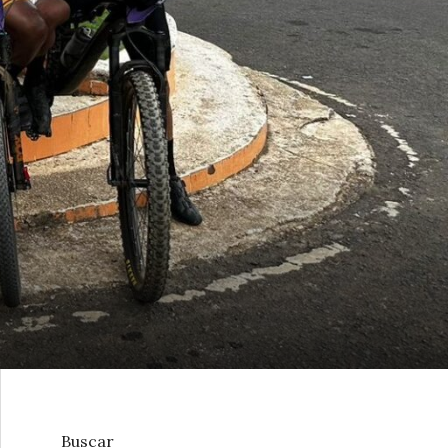
Buscar