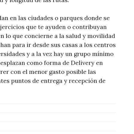
an en las ciudades o parques donde se
ejercicios que te ayuden o contribuyan
n lo que concierne a la salud y movilidad
han para ir desde sus casas a los centros
versidades y a la vez hay un grupo mínimo
desplazan como forma de Delivery en
rer con el menor gasto posible las
entes puntos de entrega y recepción de