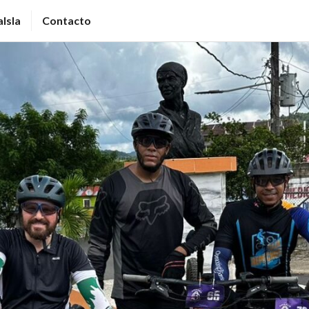
Isla
Contacto