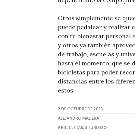
Otros simplemente se qued
puede pedalear y realizar 
con tu bienestar personal e
y otros ya también aprovec
de trabajo, escuelas y uni
hasta el momento, que se 
bicicletas para poder recor
distancias entre los difer
estos.
2 DE OCTUBRE DE 2023
ALEJANDRO MADERA
BICICLETAS
,
TURISMO