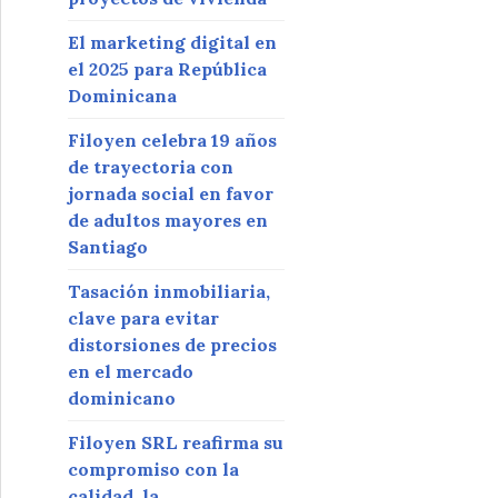
El marketing digital en
el 2025 para República
Dominicana
Filoyen celebra 19 años
de trayectoria con
jornada social en favor
de adultos mayores en
Santiago
Tasación inmobiliaria,
clave para evitar
distorsiones de precios
en el mercado
dominicano
Filoyen SRL reafirma su
compromiso con la
calidad, la