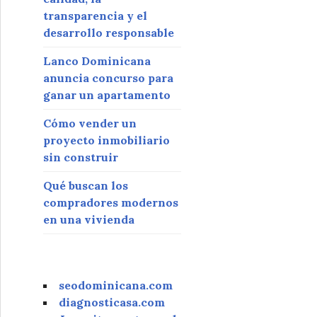
transparencia y el
desarrollo responsable
Lanco Dominicana
anuncia concurso para
ganar un apartamento
Cómo vender un
proyecto inmobiliario
sin construir
Qué buscan los
compradores modernos
en una vivienda
seodominicana.com
diagnosticasa.com