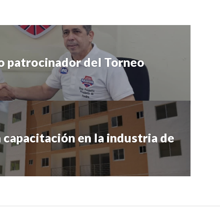
o patrocinador del Torneo
 capacitación en la industria de