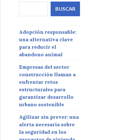
BUSCAR
Adopción responsable:
una alternativa clave
para reducir el
abandono animal
Empresas del sector
construcción llaman a
enfrentar retos
estructurales para
garantizar desarrollo
urbano sostenible
Agilizar sin prever: una
alerta necesaria sobre
la seguridad en los
proyectos de vivienda