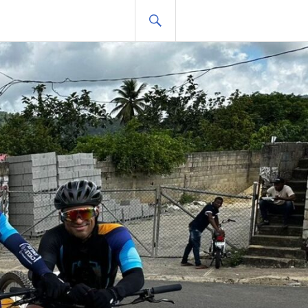
BUSCAR