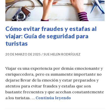
Cómo evitar fraudes y estafas al
viajar: Guía de seguridad para
turistas
20 DE MARZO DE 2025
SUE HELEN RODRÍGUEZ
Viajar es una experiencia por demás emocionante y
enriquecedora, pero es sumamente importante no
dejarse llevar de la emoción y estar preparados y
atentos para evitar fraudes y estafas que son
bastante frecuentes y que acechan constantemente
Cómo evitar fraudes 
a los turistas. …
Continúa leyendo