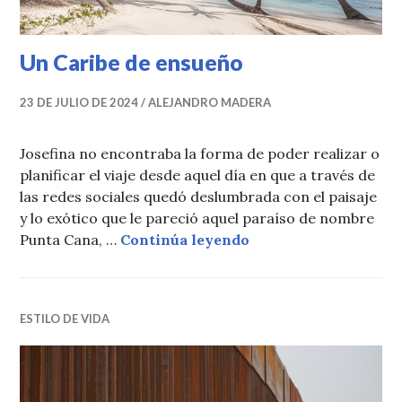
Un Caribe de ensueño
23 DE JULIO DE 2024
ALEJANDRO MADERA
Josefina no encontraba la forma de poder realizar o
planificar el viaje desde aquel día en que a través de
las redes sociales quedó deslumbrada con el paisaje
y lo exótico que le pareció aquel paraíso de nombre
Un Caribe de ensueñ
Punta Cana, …
Continúa leyendo
ESTILO DE VIDA