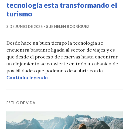
tecnología esta transformando el
turismo
3 DE JUNIO DE 2025
SUE HELEN RODRÍGUEZ
Desde hace un buen tiempo la tecnología se
encuentra bastante ligada al sector de viajes y es
que desde el proceso de reservas hasta encontrar
un alojamiento se convierte en todo un abanico de
posibilidades que podemos descubrir con la …
Viajes inmersivos: así es como la 
Continúa leyendo
ESTILO DE VIDA