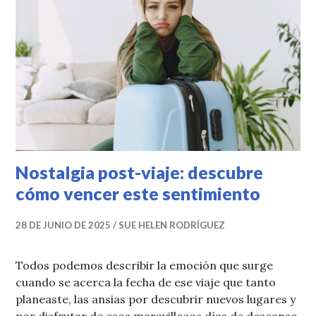
Nostalgia post-viaje: descubre
cómo vencer este sentimiento
28 DE JUNIO DE 2025
SUE HELEN RODRÍGUEZ
Todos podemos describir la emoción que surge
cuando se acerca la fecha de ese viaje que tanto
planeaste, las ansias por descubrir nuevos lugares y