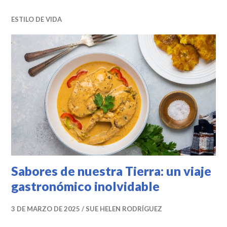
ESTILO DE VIDA
Sabores de nuestra Tierra: un viaje
gastronómico inolvidable
3 DE MARZO DE 2025
SUE HELEN RODRÍGUEZ