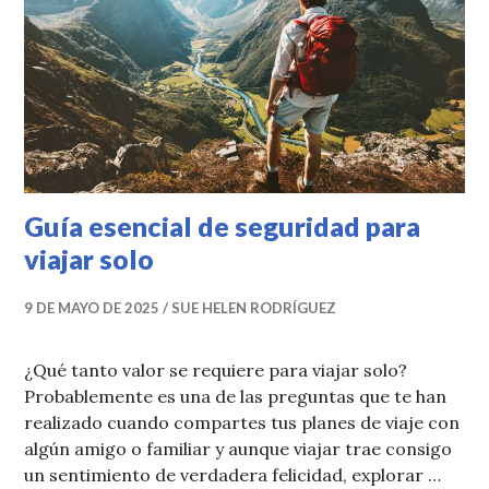
Guía esencial de seguridad para
viajar solo
9 DE MAYO DE 2025
SUE HELEN RODRÍGUEZ
¿Qué tanto valor se requiere para viajar solo?
Probablemente es una de las preguntas que te han
realizado cuando compartes tus planes de viaje con
algún amigo o familiar y aunque viajar trae consigo
un sentimiento de verdadera felicidad, explorar …