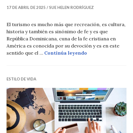
17 DE ABRIL DE 2025
SUE HELEN RODRÍGUEZ
El turismo es mucho más que recreación, es cultura,
historia y también es sinónimo de fe y es que
República Dominicana, cuna de la fe cristiana en
América es conocida por su devoción y es en este
5 destinos imperdib
sentido que el …
Continúa leyendo
ESTILO DE VIDA