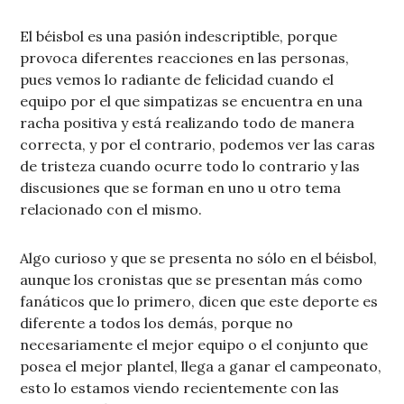
El béisbol es una pasión indescriptible, porque
provoca diferentes reacciones en las personas,
pues vemos lo radiante de felicidad cuando el
equipo por el que simpatizas se encuentra en una
racha positiva y está realizando todo de manera
correcta, y por el contrario, podemos ver las caras
de tristeza cuando ocurre todo lo contrario y las
discusiones que se forman en uno u otro tema
relacionado con el mismo.
Algo curioso y que se presenta no sólo en el béisbol,
aunque los cronistas que se presentan más como
fanáticos que lo primero, dicen que este deporte es
diferente a todos los demás, porque no
necesariamente el mejor equipo o el conjunto que
posea el mejor plantel, llega a ganar el campeonato,
esto lo estamos viendo recientemente con las