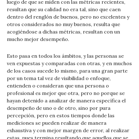
luego de que se miden con las métricas recientes,
resultan que su calidad no era tal, sino que caen
dentro del renglón de buenos, pero no excelentes y
otros considerados no muy buenos, resulta que
acogiéndose a dichas métricas, resultan con un
mucho mejor desempeño.
Esto pasa en todos los ámbitos, y las personas se
ven expuestas y comparadas con otras, y en muchos
de los casos sucede lo mismo, para una gran parte
por un tema tal vez de visibilidad o enfoque,
entienden o consideran que una persona o
profesional es mejor que otra, pero no porque se
hayan detenido a analizar de manera específica el
desempeño de uno o de otro, sino por pura
percepción, pero en estos tiempos donde las
mediciones se pueden realizar de manera
exhaustiva y con mejor margen de error, al realizar
estas, pues termina resultando que aquellos que se