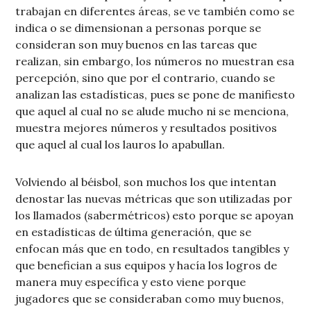
trabajan en diferentes áreas, se ve también como se
indica o se dimensionan a personas porque se
consideran son muy buenos en las tareas que
realizan, sin embargo, los números no muestran esa
percepción, sino que por el contrario, cuando se
analizan las estadísticas, pues se pone de manifiesto
que aquel al cual no se alude mucho ni se menciona,
muestra mejores números y resultados positivos
que aquel al cual los lauros lo apabullan.
Volviendo al béisbol, son muchos los que intentan
denostar las nuevas métricas que son utilizadas por
los llamados (sabermétricos) esto porque se apoyan
en estadísticas de última generación, que se
enfocan más que en todo, en resultados tangibles y
que benefician a sus equipos y hacía los logros de
manera muy específica y esto viene porque
jugadores que se consideraban como muy buenos,