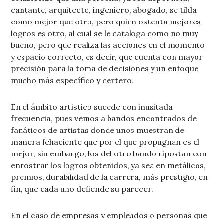
cantante, arquitecto, ingeniero, abogado, se tilda
como mejor que otro, pero quien ostenta mejores
logros es otro, al cual se le cataloga como no muy
bueno, pero que realiza las acciones en el momento
y espacio correcto, es decir, que cuenta con mayor
precisión para la toma de decisiones y un enfoque
mucho más específico y certero.
En el ámbito artístico sucede con inusitada
frecuencia, pues vemos a bandos encontrados de
fanáticos de artistas donde unos muestran de
manera fehaciente que por el que propugnan es el
mejor, sin embargo, los del otro bando ripostan con
enrostrar los logros obtenidos, ya sea en metálicos,
premios, durabilidad de la carrera, más prestigio, en
fin, que cada uno defiende su parecer.
En el caso de empresas y empleados o personas que