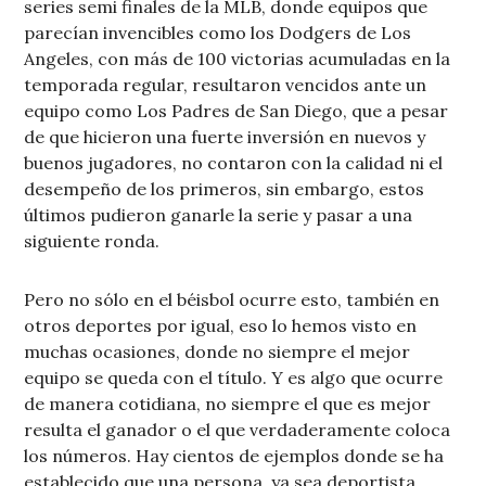
series semi finales de la MLB, donde equipos que
parecían invencibles como los Dodgers de Los
Angeles, con más de 100 victorias acumuladas en la
temporada regular, resultaron vencidos ante un
equipo como Los Padres de San Diego, que a pesar
de que hicieron una fuerte inversión en nuevos y
buenos jugadores, no contaron con la calidad ni el
desempeño de los primeros, sin embargo, estos
últimos pudieron ganarle la serie y pasar a una
siguiente ronda.
Pero no sólo en el béisbol ocurre esto, también en
otros deportes por igual, eso lo hemos visto en
muchas ocasiones, donde no siempre el mejor
equipo se queda con el título. Y es algo que ocurre
de manera cotidiana, no siempre el que es mejor
resulta el ganador o el que verdaderamente coloca
los números. Hay cientos de ejemplos donde se ha
establecido que una persona, ya sea deportista,