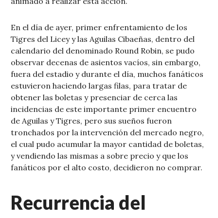
animado a realizar esta acción.
En el día de ayer, primer enfrentamiento de los
Tigres del Licey y las Aguilas Cibaeñas, dentro del
calendario del denominado Round Robin, se pudo
observar decenas de asientos vacíos, sin embargo,
fuera del estadio y durante el día, muchos fanáticos
estuvieron haciendo largas filas, para tratar de
obtener las boletas y presenciar de cerca las
incidencias de este importante primer encuentro
de Aguilas y Tigres, pero sus sueños fueron
tronchados por la intervención del mercado negro,
el cual pudo acumular la mayor cantidad de boletas,
y vendiendo las mismas a sobre precio y que los
fanáticos por el alto costo, decidieron no comprar.
Recurrencia del