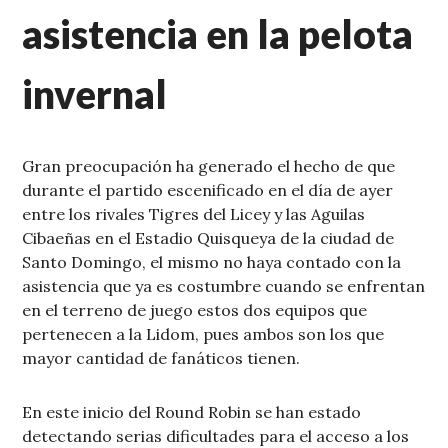
asistencia en la pelota
invernal
Gran preocupación ha generado el hecho de que
durante el partido escenificado en el día de ayer
entre los rivales Tigres del Licey y las Aguilas
Cibaeñas en el Estadio Quisqueya de la ciudad de
Santo Domingo, el mismo no haya contado con la
asistencia que ya es costumbre cuando se enfrentan
en el terreno de juego estos dos equipos que
pertenecen a la Lidom, pues ambos son los que
mayor cantidad de fanáticos tienen.
En este inicio del Round Robin se han estado
detectando serias dificultades para el acceso a los