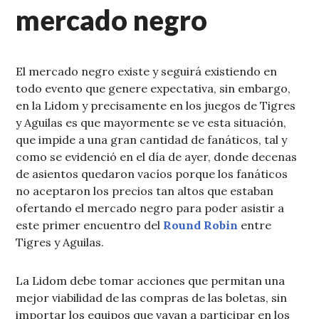
mercado negro
El mercado negro existe y seguirá existiendo en
todo evento que genere expectativa, sin embargo,
en la Lidom y precisamente en los juegos de Tigres
y Aguilas es que mayormente se ve esta situación,
que impide a una gran cantidad de fanáticos, tal y
como se evidenció en el día de ayer, donde decenas
de asientos quedaron vacíos porque los fanáticos
no aceptaron los precios tan altos que estaban
ofertando el mercado negro para poder asistir a
este primer encuentro del
Round Robin
entre
Tigres y Aguilas.
La Lidom debe tomar acciones que permitan una
mejor viabilidad de las compras de las boletas, sin
importar los equipos que vayan a participar en los