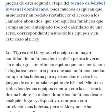
juegos de esta segunda etapa del
torneo de béisbol
invernal dominicano
, pues muchos aseguran que
ni siquiera han podido restablecer el acceso a los
llamados abonados, que son aquellos fanáticos que
compran por anticipado todo el calendario de una
serie, correspondiente a uno de los equipos y en
este caso al Licey.
Los Tigres del Licey son el equipo con mayor
cantidad de fanáticos dentro de la pelota invernal,
sin embargo, son el único equipo que no cuenta con
la logística necesaria para que sus fanáticos puedan
comprar las boletas para presenciar en vivo los
juegos de este popular equipo de béisbol. Mientras
todos los demás equipos cuentan con la asistencia
de una boletería online, donde los fanáticos desde
cualquier lugar y dispositivo, compran con
antelación sus boletas, pero el Licey no se ha